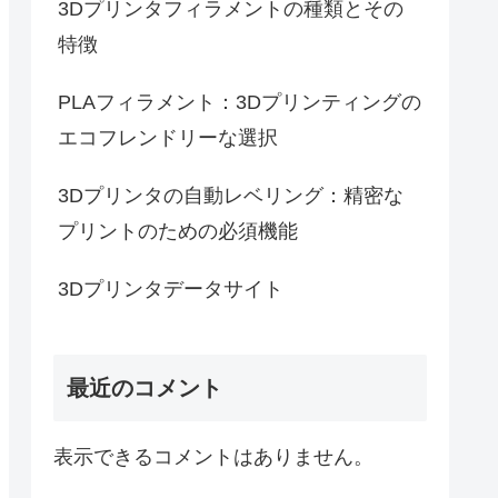
3Dプリンタフィラメントの種類とその
特徴
PLAフィラメント：3Dプリンティングの
エコフレンドリーな選択
3Dプリンタの自動レベリング：精密な
プリントのための必須機能
3Dプリンタデータサイト
最近のコメント
表示できるコメントはありません。