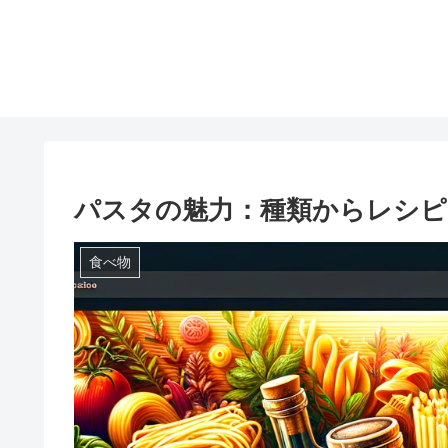
パスタの魅力：種類からレシピ
食べ物