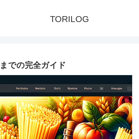
TORILOG
までの完全ガイド