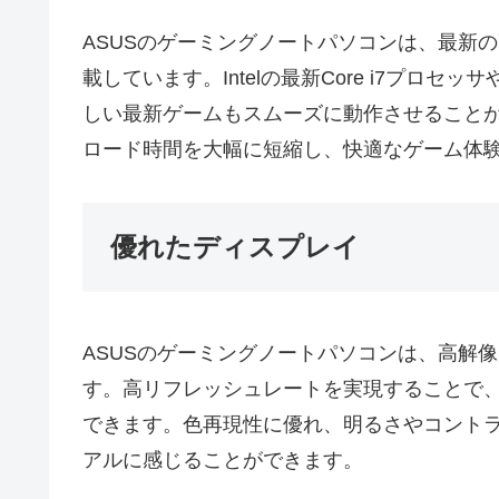
ASUSのゲーミングノートパソコンは、最新
載しています。Intelの最新Core i7プロセッサ
しい最新ゲームもスムーズに動作させることが
ロード時間を大幅に短縮し、快適なゲーム体
優れたディスプレイ
ASUSのゲーミングノートパソコンは、高解
す。高リフレッシュレートを実現することで
できます。色再現性に優れ、明るさやコント
アルに感じることができます。