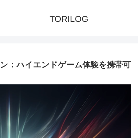
TORILOG
ソコン：ハイエンドゲーム体験を携帯可