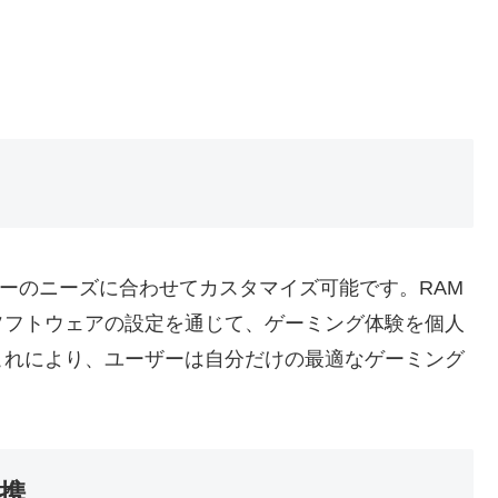
ザーのニーズに合わせてカスタマイズ可能です。RAM
ソフトウェアの設定を通じて、ゲーミング体験を個人
これにより、ユーザーは自分だけの最適なゲーミング
携