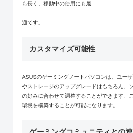
も長く、移動中の使用にも最
適です。
カスタマイズ可能性
ASUSのゲーミングノートパソコンは、ユー
やストレージのアップグレードはもちろん、
の好みに合わせて調整することができます。
環境を構築することが可能になります。
ゲーミングコミュニティとの連