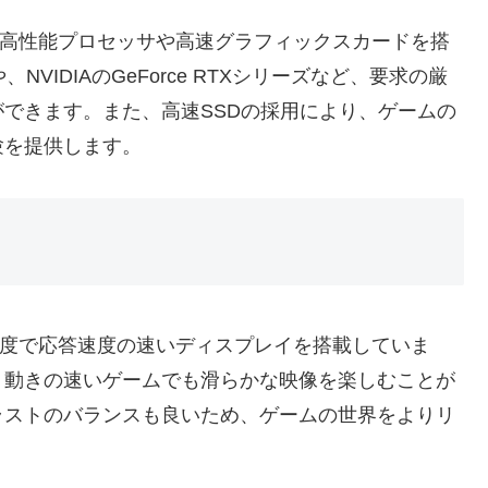
の高性能プロセッサや高速グラフィックスカードを搭
や、NVIDIAのGeForce RTXシリーズなど、要求の厳
できます。また、高速SSDの採用により、ゲームの
験を提供します。
像度で応答速度の速いディスプレイを搭載していま
、動きの速いゲームでも滑らかな映像を楽しむことが
ラストのバランスも良いため、ゲームの世界をよりリ