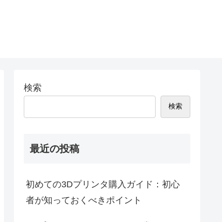
検索
検索
最近の投稿
初めての3Dプリンタ購入ガイド：初心
者が知っておくべきポイント