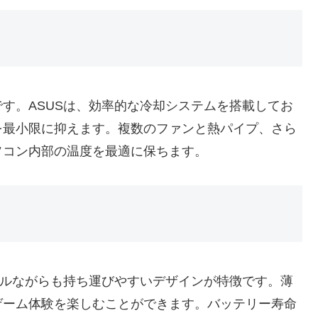
す。ASUSは、効率的な冷却システムを搭載してお
を最小限に抑えます。複数のファンと熱パイプ、さら
ソコン内部の温度を最適に保ちます。
フルながらも持ち運びやすいデザインが特徴です。薄
ゲーム体験を楽しむことができます。バッテリー寿命