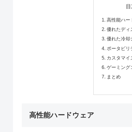
目
高性能ハー
優れたディ
優れた冷却
ポータビリ
カスタマイ
ゲーミング
まとめ
高性能ハードウェア