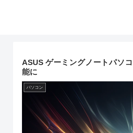
ASUS ゲーミングノートパ
能に
パソコン