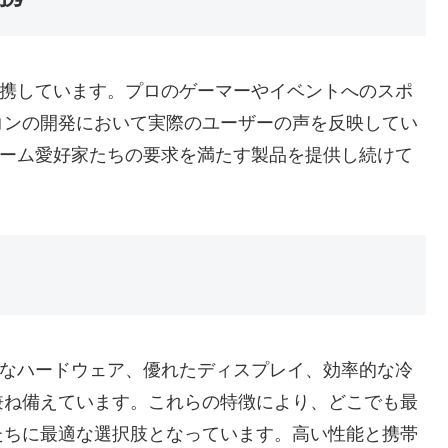
連携しています。プロのゲーマーやイベントへのスポ
コンの開発において実際のユーザーの声を反映してい
ゲーム愛好家たちの要求を満たす製品を提供し続けて
能なハードウェア、優れたディスプレイ、効率的な冷
兼ね備えています。これらの特徴により、どこでも最
たちに最適な選択肢となっています。高い性能と携帯