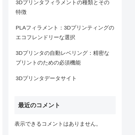
3Dプリンタフィラメントの種類とその
特徴
PLAフィラメント：3Dプリンティングの
エコフレンドリーな選択
3Dプリンタの自動レベリング：精密な
プリントのための必須機能
3Dプリンタデータサイト
最近のコメント
表示できるコメントはありません。