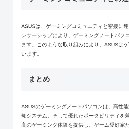
ASUSは、ゲーミングコミュニティと密接に
ンサーシップにより、ゲーミングノートパソ
ます。このような取り組みにより、ASUSは
います。
まとめ
ASUSのゲーミングノートパソコンは、高性
却システム、そして優れたポータビリティを
高のゲーミング体験を提供し、ゲーム愛好家