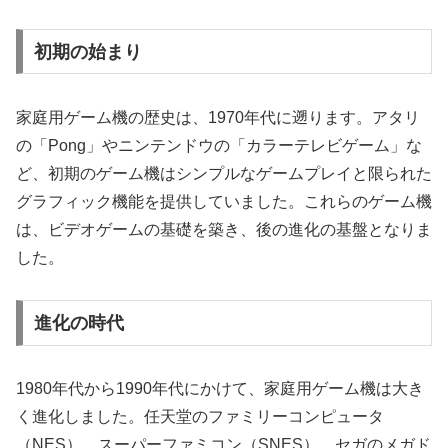
初期の始まり
家庭用ゲーム機の歴史は、1970年代に遡ります。アタリ
の「Pong」やニンテンドウの「カラーテレビゲーム」な
ど、初期のゲーム機はシンプルなゲームプレイと限られた
グラフィック機能を提供していました。これらのゲーム機
は、ビデオゲームの基礎を築き、後の進化の基盤となりま
した。
進化の時代
1980年代から1990年代にかけて、家庭用ゲーム機は大き
く進化しました。任天堂のファミリーコンピュータ
（NES）、スーパーファミコン（SNES）、セガのメガド