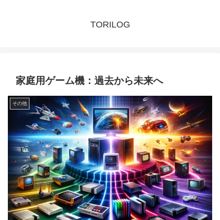
TORILOG
家庭用ゲーム機：過去から未来へ
その他