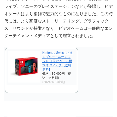
ライブ、ソニーのプレイステーションなどが登場し、ビデ
オゲームはより複雑で魅力的なものになりました。この時
代には、より高度なストーリーテリング、グラフィック
ス、サウンドが特徴となり、ビデオゲームは一般的なエン
ターテイメントメディアとして確立されました。
Nintendo Switch ネオ
ンブルー・ネオンレ
ッド 任天堂 ゲーム機
本体 スイッチ【送料
無料】
価格：36,400円（税
込、送料別)
(2024/1/13時点)